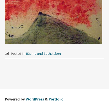
Posted in:
Bäume und Buchstaben
Powered by
WordPress
&
Portfolio
.